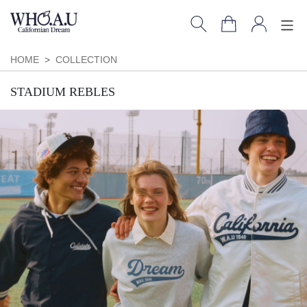
HOME
COLLECTION
STADIUM REBLES