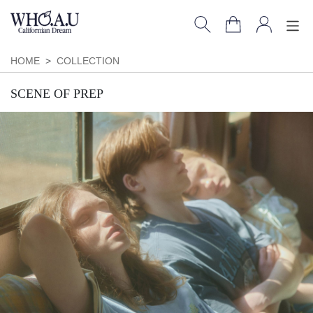
HOME
COLLECTION
SCENE OF PREP