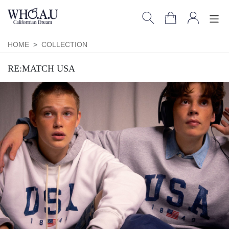
HOME
COLLECTION
RE:MATCH USA