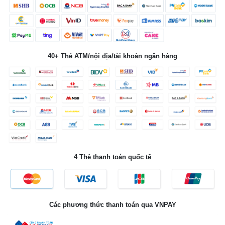
40+ Thẻ ATM/nội địa/tài khoản ngân hàng
4 Thẻ thanh toán quốc tế
Các phương thức thanh toán qua VNPAY