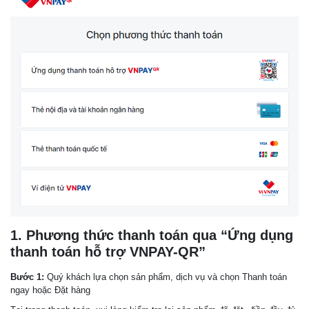
1. Phương thức thanh toán qua “Ứng dụng
thanh toán hỗ trợ VNPAY-QR”
Bước 1:
Quý khách lựa chọn sản phẩm, dịch vụ và chọn Thanh toán
ngay hoặc Đặt hàng