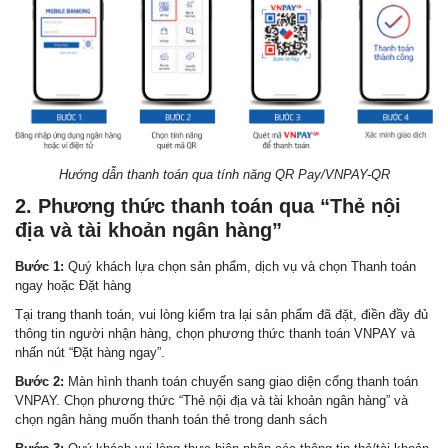
Hướng dẫn thanh toán qua tính năng QR Pay/VNPAY-QR
2. Phương thức thanh toán qua “Thẻ nội
địa và tài khoản ngân hàng”
Bước 1:
Quý khách lựa chọn sản phẩm, dịch vụ và chọn Thanh toán
ngay hoặc Đặt hàng
Tại trang thanh toán, vui lòng kiểm tra lại sản phẩm đã đặt, điền đầy đủ
thông tin người nhận hàng, chọn phương thức thanh toán VNPAY và
nhấn nút “Đặt hàng ngay”.
Bước 2:
Màn hình thanh toán chuyển sang giao diện cổng thanh toán
VNPAY. Chọn phương thức “Thẻ nội địa và tài khoản ngân hàng” và
chọn ngân hàng muốn thanh toán thẻ trong danh sách