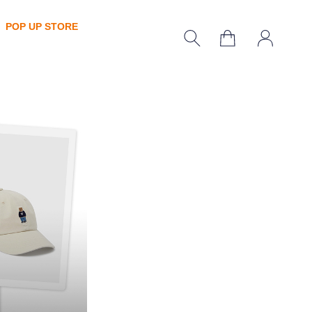
POP UP STORE