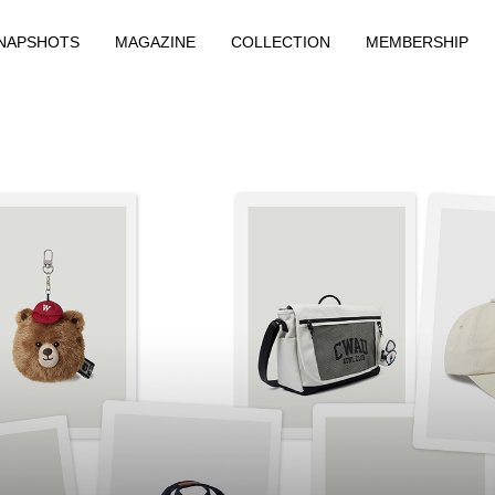
NAPSHOTS
MAGAZINE
COLLECTION
MEMBERSHIP