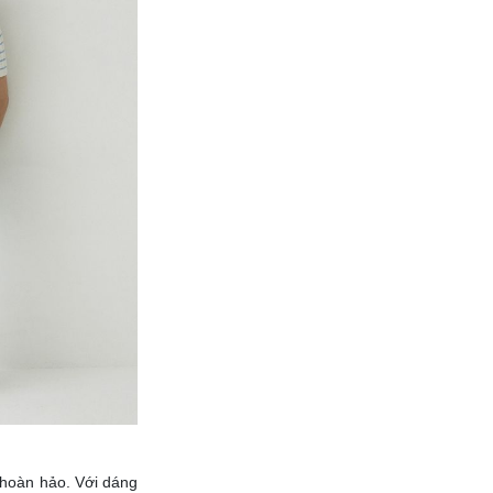
n hoàn hảo. Với dáng