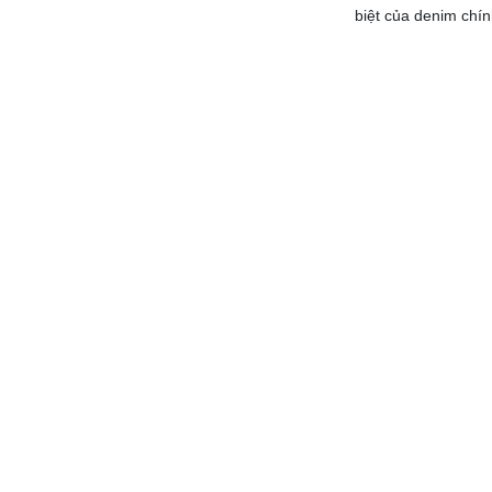
biệt của denim chín