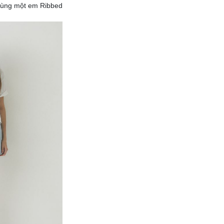
 cùng một em Ribbed