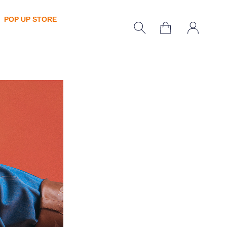
POP UP STORE