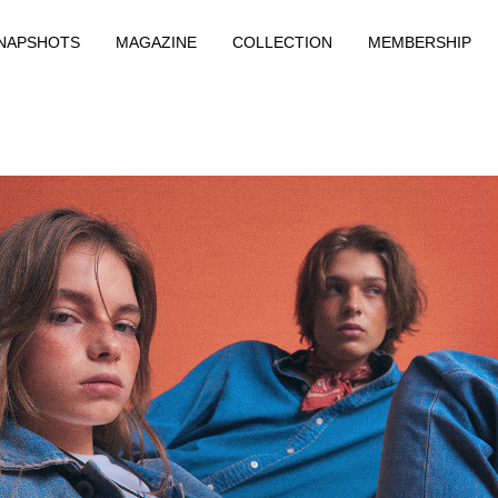
NAPSHOTS
MAGAZINE
COLLECTION
MEMBERSHIP