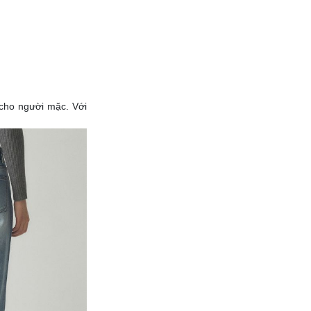
cho người mặc. Với