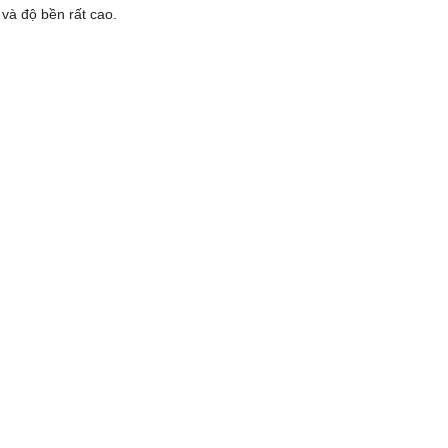
 và độ bền rất cao.