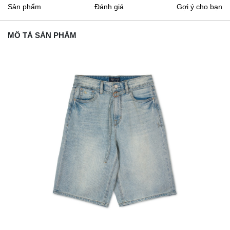
Sản phẩm
Đánh giá
Gợi ý cho bạn
MÔ TẢ SẢN PHẨM