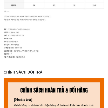
CHÍNH SÁCH ĐỔI TRẢ