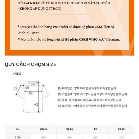
QUY CÁCH CHỌN SIZE