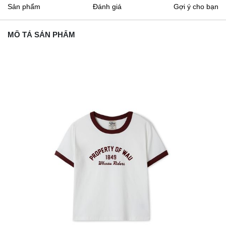
Sản phẩm
Đánh giá
Gợi ý cho bạn
MÔ TẢ SẢN PHẨM