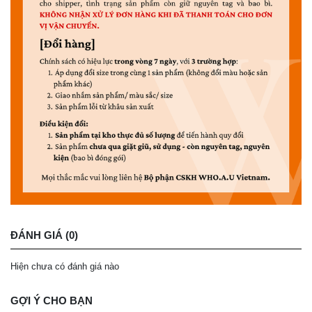
ĐÁNH GIÁ (0)
Hiện chưa có đánh giá nào
GỢI Ý CHO BẠN