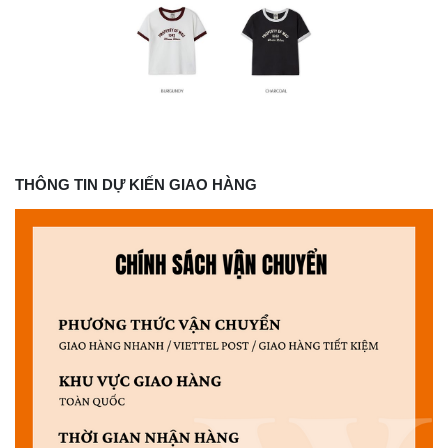
THÔNG TIN DỰ KIẾN GIAO HÀNG