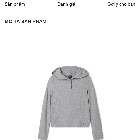
Sản phẩm
Đánh giá
Gợi ý cho bạn
MÔ TẢ SẢN PHẨM