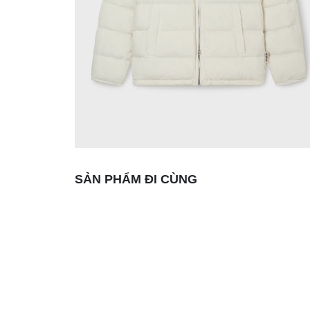
SẢN PHẨM ĐI CÙNG