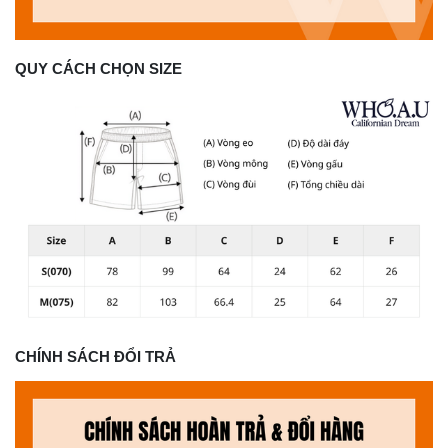
QUY CÁCH CHỌN SIZE
CHÍNH SÁCH ĐỔI TRẢ