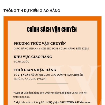
THÔNG TIN DỰ KIẾN GIAO HÀNG