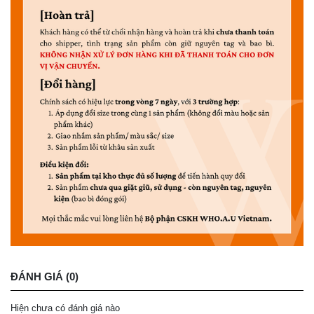
ĐÁNH GIÁ (0)
Hiện chưa có đánh giá nào