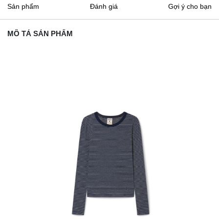
Sản phẩm
Đánh giá
Gợi ý cho bạn
MÔ TẢ SẢN PHẨM