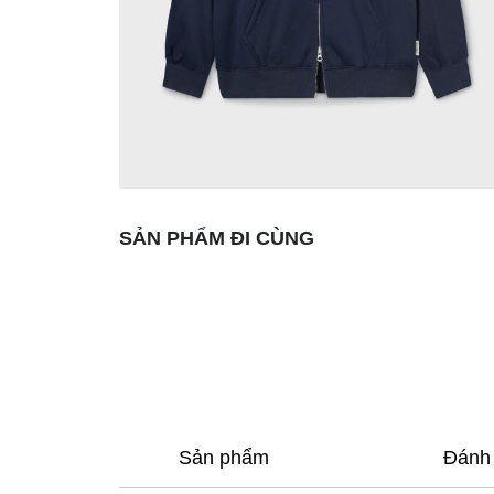
SẢN PHẨM ĐI CÙNG
Sản phẩm
Đánh 