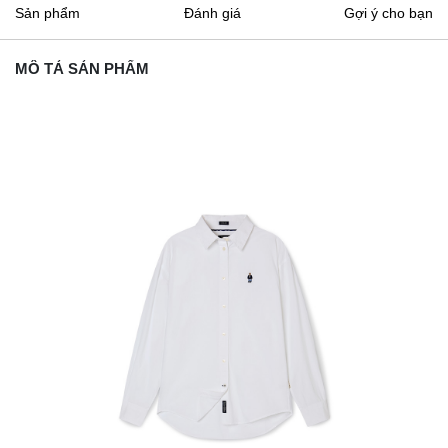
Sản phẩm
Đánh giá
Gợi ý cho bạn
MÔ TẢ SẢN PHẨM