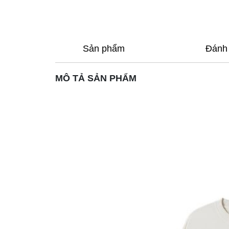
Sản phẩm
Đánh 
MÔ TẢ SẢN PHẨM