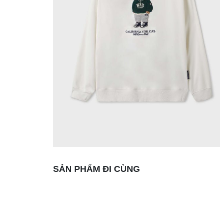
SẢN PHẨM ĐI CÙNG