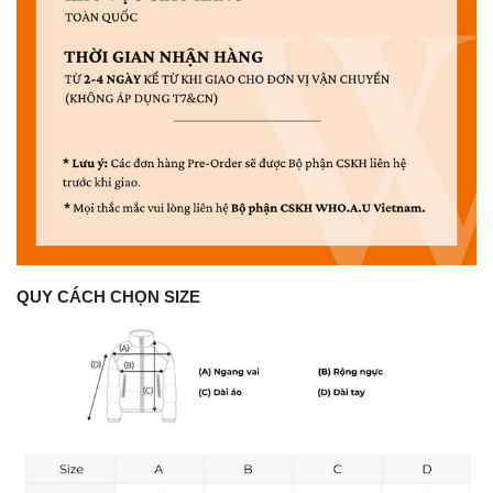
QUY CÁCH CHỌN SIZE