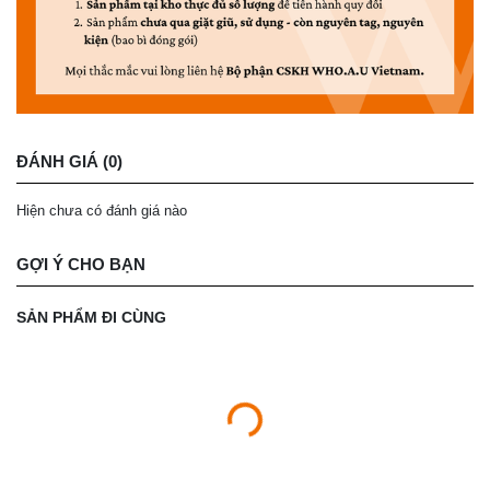
ĐÁNH GIÁ (0)
Hiện chưa có đánh giá nào
GỢI Ý CHO BẠN
SẢN PHẨM ĐI CÙNG