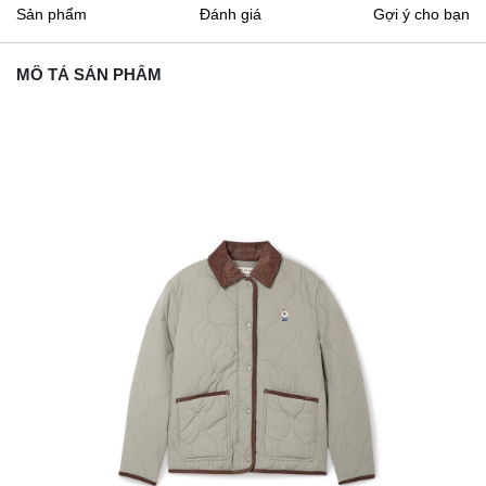
Sản phẩm
Đánh giá
Gợi ý cho bạn
MÔ TẢ SẢN PHẨM