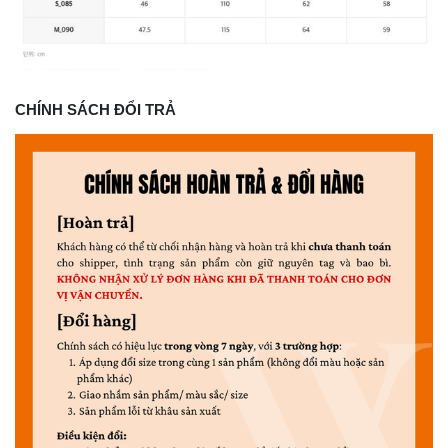
CHÍNH SÁCH ĐỔI TRẢ