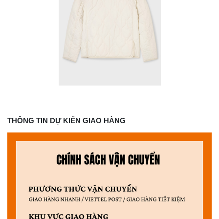
THÔNG TIN DỰ KIẾN GIAO HÀNG