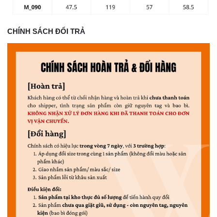
CHÍNH SÁCH ĐỔI TRẢ