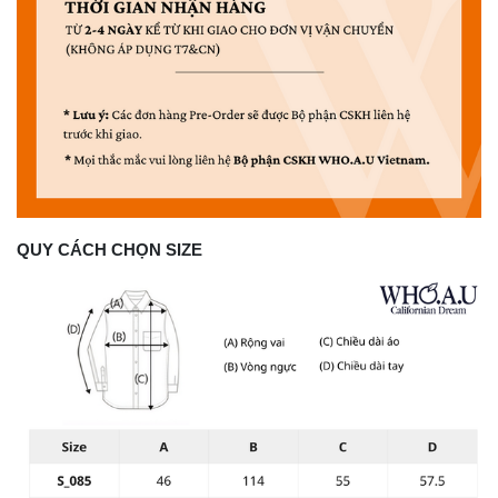
QUY CÁCH CHỌN SIZE