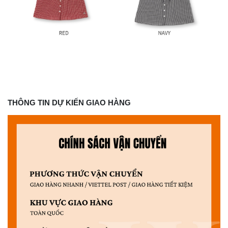
THÔNG TIN DỰ KIẾN GIAO HÀNG