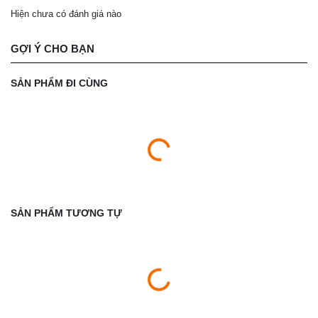
Hiện chưa có đánh giá nào
GỢI Ý CHO BẠN
SẢN PHẨM ĐI CÙNG
SẢN PHẨM TƯƠNG TỰ