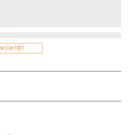
M CHI TIẾT