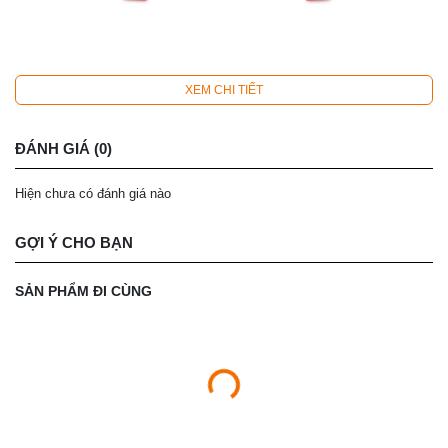
XEM CHI TIẾT
ĐÁNH GIÁ (0)
Hiện chưa có đánh giá nào
GỢI Ý CHO BẠN
SẢN PHẨM ĐI CÙNG