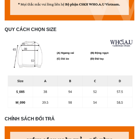
QUY CÁCH CHỌN SIZE
CHÍNH SÁCH ĐỔI TRẢ