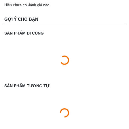
Hiện chưa có đánh giá nào
GỢI Ý CHO BẠN
SẢN PHẨM ĐI CÙNG
SẢN PHẨM TƯƠNG TỰ