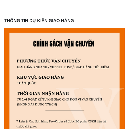
THÔNG TIN DỰ KIẾN GIAO HÀNG