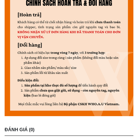
ĐÁNH GIÁ (0)