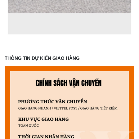
THÔNG TIN DỰ KIẾN GIAO HÀNG