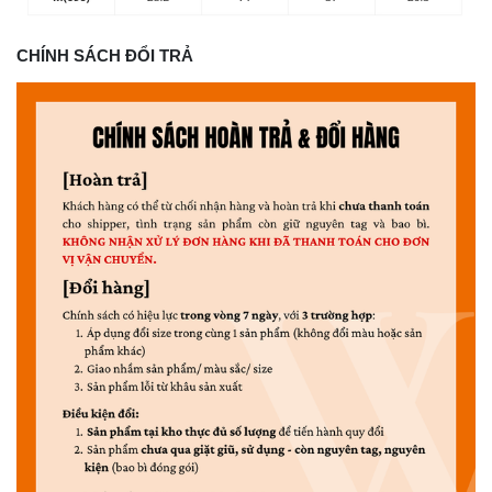
CHÍNH SÁCH ĐỔI TRẢ