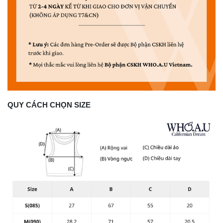
QUY CÁCH CHỌN SIZE