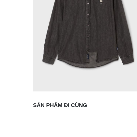
SẢN PHẨM ĐI CÙNG