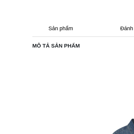
Sản phẩm
Đánh 
MÔ TẢ SẢN PHẨM