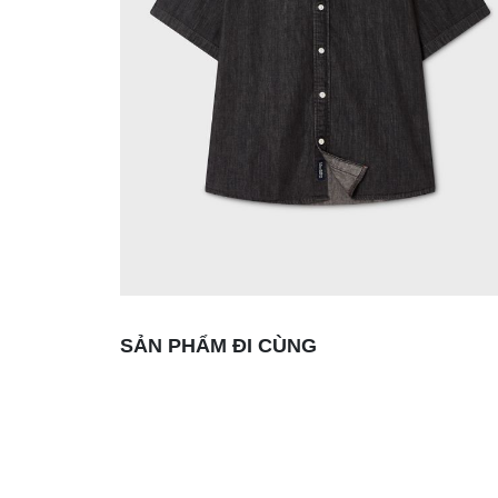
SẢN PHẨM ĐI CÙNG