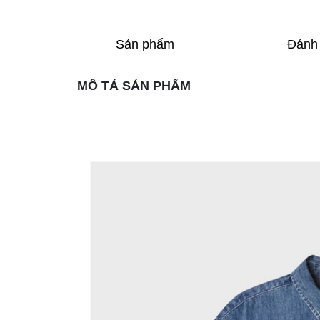
Sản phẩm
Đánh 
MÔ TẢ SẢN PHẨM