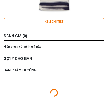
XEM CHI TIẾT
ĐÁNH GIÁ (0)
Hiện chưa có đánh giá nào
GỢI Ý CHO BẠN
SẢN PHẨM ĐI CÙNG