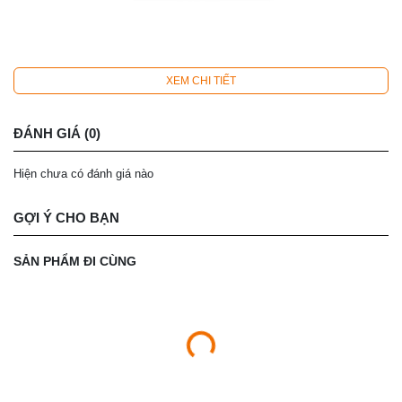
XEM CHI TIẾT
ĐÁNH GIÁ (0)
Hiện chưa có đánh giá nào
GỢI Ý CHO BẠN
SẢN PHẨM ĐI CÙNG