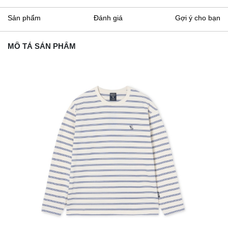
Sản phẩm
Đánh giá
Gợi ý cho bạn
MÔ TẢ SẢN PHẨM