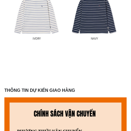
THÔNG TIN DỰ KIẾN GIAO HÀNG