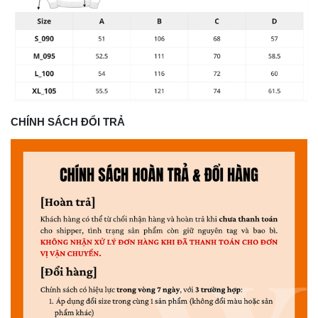
CHÍNH SÁCH ĐỔI TRẢ