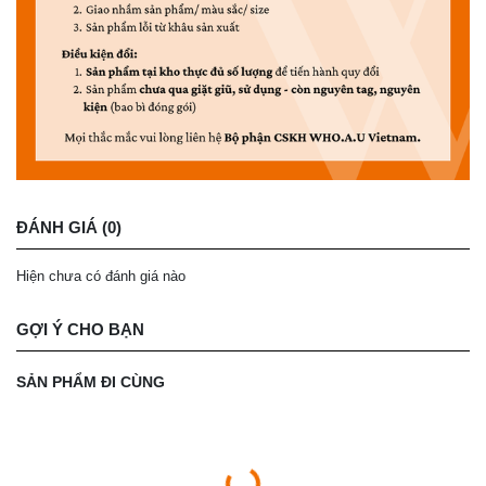
ĐÁNH GIÁ (0)
Hiện chưa có đánh giá nào
GỢI Ý CHO BẠN
SẢN PHẨM ĐI CÙNG