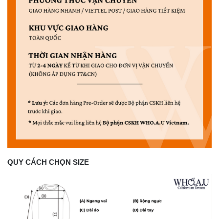
QUY CÁCH CHỌN SIZE