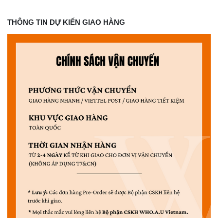
THÔNG TIN DỰ KIẾN GIAO HÀNG