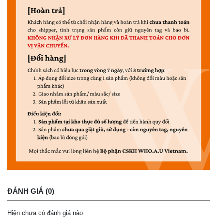
ĐÁNH GIÁ (0)
Hiện chưa có đánh giá nào