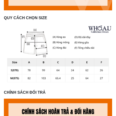
QUY CÁCH CHỌN SIZE
CHÍNH SÁCH ĐỔI TRẢ