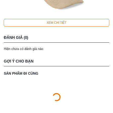
XEM CHI TIẾT
ĐÁNH GIÁ (0)
Hiện chưa có đánh giá nào
GỢI Ý CHO BẠN
SẢN PHẨM ĐI CÙNG