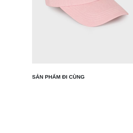
SẢN PHẨM ĐI CÙNG