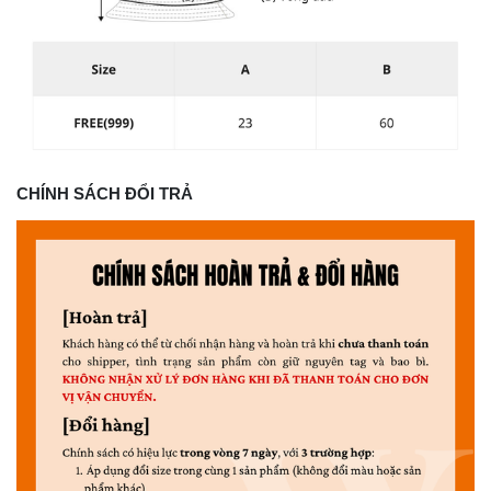
CHÍNH SÁCH ĐỔI TRẢ