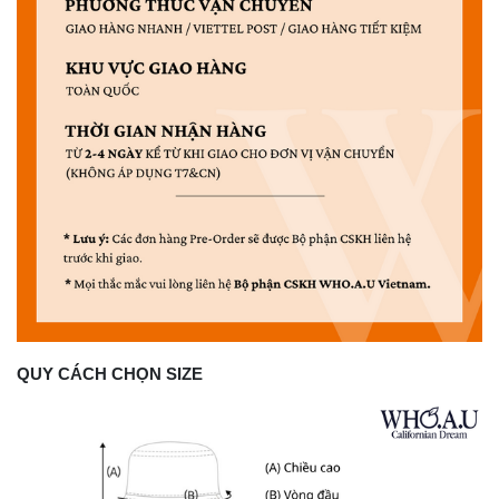
QUY CÁCH CHỌN SIZE