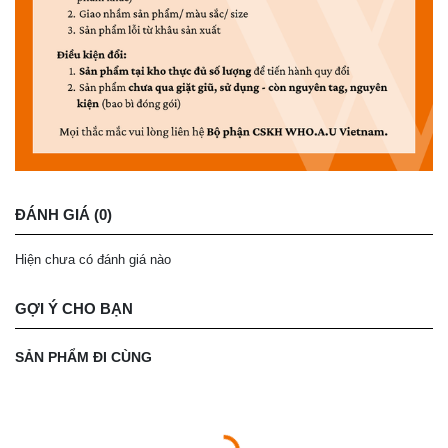
ĐÁNH GIÁ (0)
Hiện chưa có đánh giá nào
GỢI Ý CHO BẠN
SẢN PHẨM ĐI CÙNG