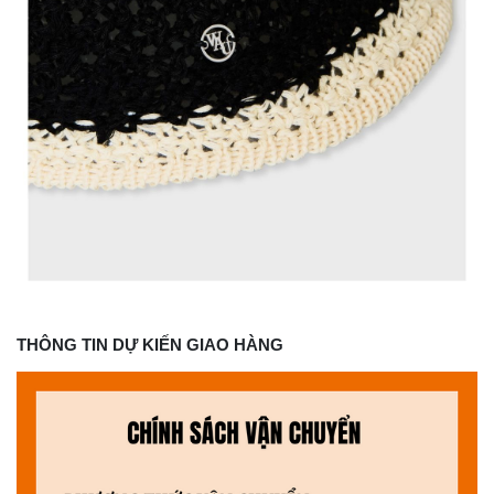
THÔNG TIN DỰ KIẾN GIAO HÀNG