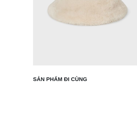
SẢN PHẨM ĐI CÙNG