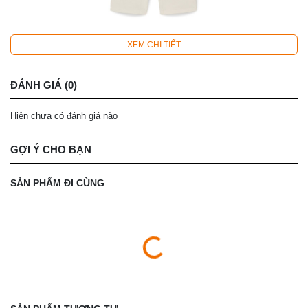
XEM CHI TIẾT
ĐÁNH GIÁ (0)
Hiện chưa có đánh giá nào
GỢI Ý CHO BẠN
SẢN PHẨM ĐI CÙNG