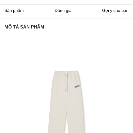
Sản phẩm
Đánh giá
Gợi ý cho bạn
MÔ TẢ SẢN PHẨM