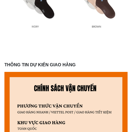
THÔNG TIN DỰ KIẾN GIAO HÀNG