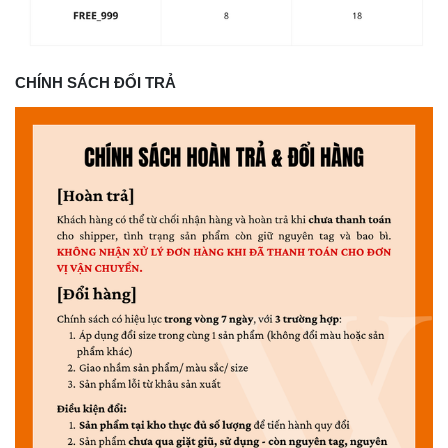
CHÍNH SÁCH ĐỔI TRẢ