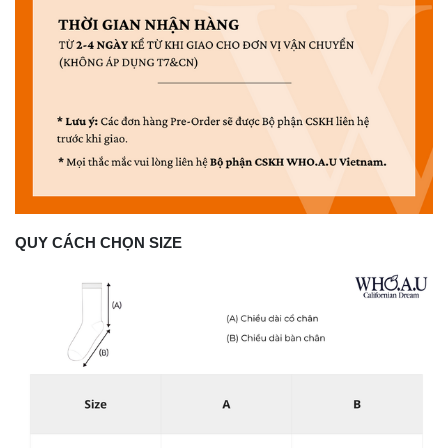
QUY CÁCH CHỌN SIZE