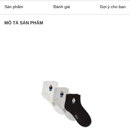
Sản phẩm
Đánh giá
Gợi ý cho bạn
MÔ TẢ SẢN PHẨM