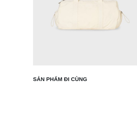
SẢN PHẨM ĐI CÙNG