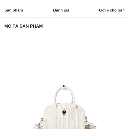
Sản phẩm
Đánh giá
Gợi ý cho bạn
MÔ TẢ SẢN PHẨM