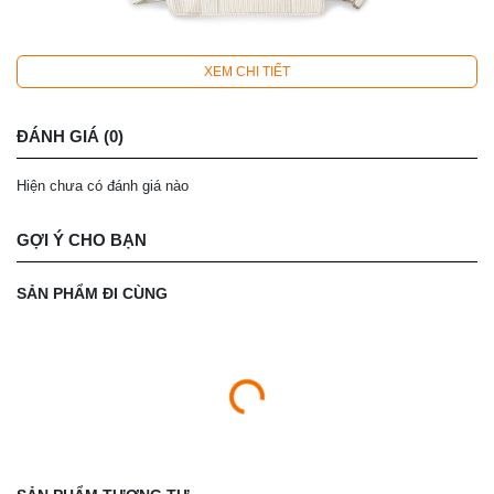
XEM CHI TIẾT
ĐÁNH GIÁ (0)
Hiện chưa có đánh giá nào
GỢI Ý CHO BẠN
SẢN PHẨM ĐI CÙNG