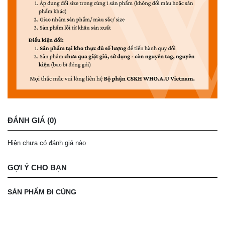
ĐÁNH GIÁ (0)
Hiện chưa có đánh giá nào
GỢI Ý CHO BẠN
SẢN PHẨM ĐI CÙNG