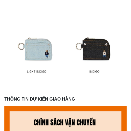
THÔNG TIN DỰ KIẾN GIAO HÀNG