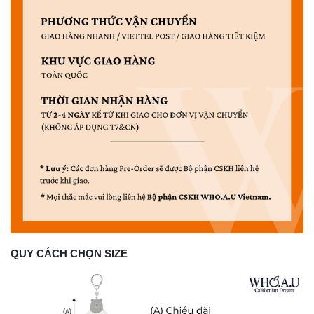
QUY CÁCH CHỌN SIZE