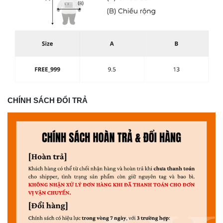
CHÍNH SÁCH ĐỔI TRẢ