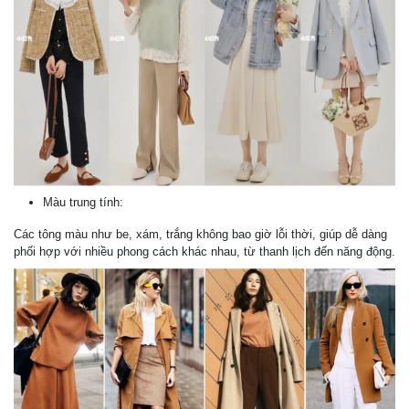
Màu trung tính:
Các tông màu như be, xám, trắng không bao giờ lỗi thời, giúp dễ dàng
phối hợp với nhiều phong cách khác nhau, từ thanh lịch đến năng động.