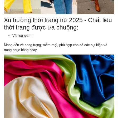
Xu hướng thời trang nữ 2025 - Chất liệu
thời trang được ưa chuộng:
Vải lụa satin:
Mang đến vẻ sang trọng, mềm mại, phù hợp cho cả các sự kiện và
trang phục hàng ngày.