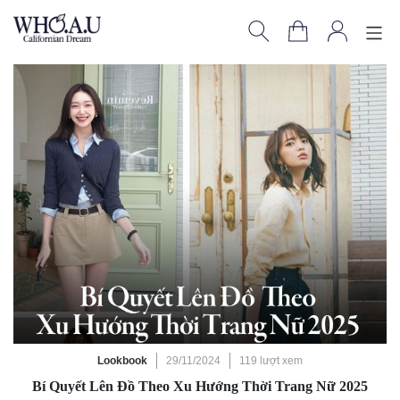
Lookbook
29/11/2024
119 lượt xem
Bí Quyết Lên Đồ Theo Xu Hướng Thời Trang Nữ 2025