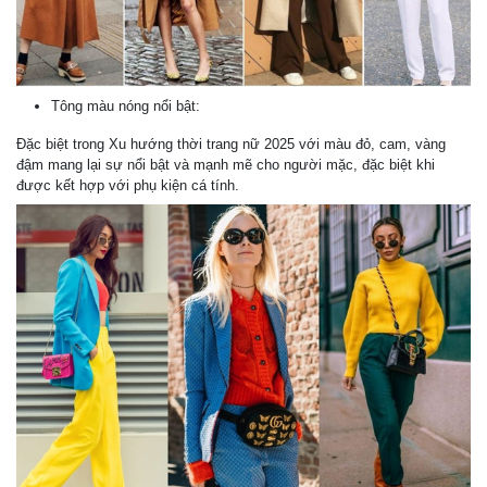
Tông màu nóng nổi bật:
Đặc biệt trong Xu hướng thời trang nữ 2025 với màu đỏ, cam, vàng
đậm mang lại sự nổi bật và mạnh mẽ cho người mặc, đặc biệt khi
được kết hợp với phụ kiện cá tính.