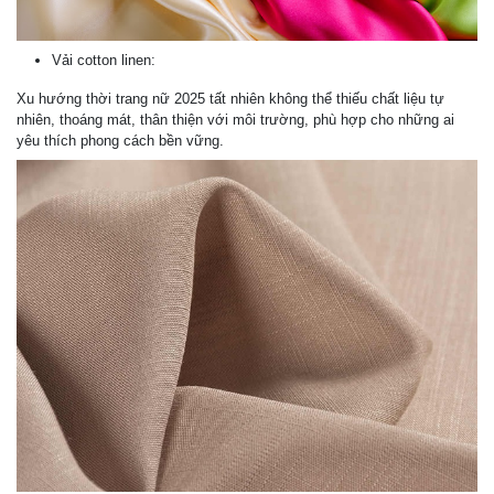
Vải cotton linen:
Xu hướng thời trang nữ 2025 tất nhiên không thể thiếu chất liệu tự
nhiên, thoáng mát, thân thiện với môi trường, phù hợp cho những ai
yêu thích phong cách bền vững.