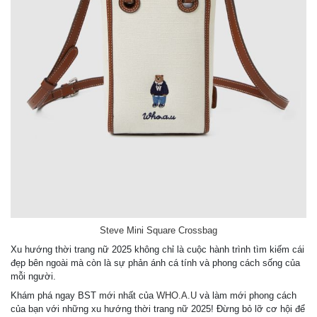
Steve Mini Square Crossbag
Xu hướng thời trang nữ 2025 không chỉ là cuộc hành trình tìm kiếm cái
đẹp bên ngoài mà còn là sự phản ánh cá tính và phong cách sống của
mỗi người.
Khám phá ngay BST mới nhất của
WHO.A.U
và làm mới phong cách
của bạn với những xu hướng thời trang nữ 2025! Đừng bỏ lỡ cơ hội để