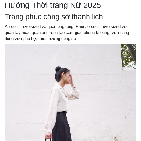
Hướng Thời trang Nữ 2025
Trang phục công sở thanh lịch:
Áo sơ mi oversized và quần ống rộng: Phối áo sơ mi oversized với
quần tây hoặc quần ống rộng tạo cảm giác phóng khoáng, vừa năng
động vừa phù hợp môi trường công sở.