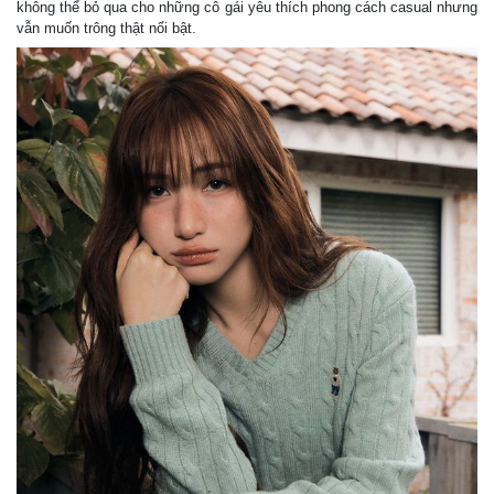
không thể bỏ qua cho những cô gái yêu thích phong cách casual nhưng
vẫn muốn trông thật nổi bật.