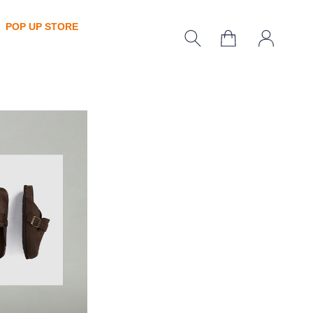
POP UP STORE