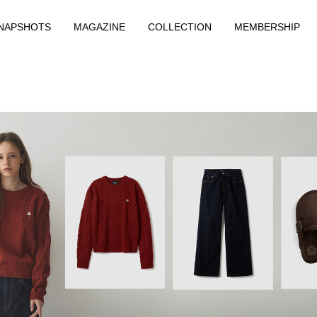
NAPSHOTS
MAGAZINE
COLLECTION
MEMBERSHIP