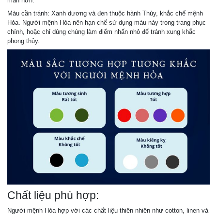
mắn hơn.
Màu cần tránh: Xanh dương và đen thuộc hành Thủy, khắc chế mệnh
Hỏa. Người mệnh Hỏa nên hạn chế sử dụng màu này trong trang phục
chính, hoặc chỉ dùng chúng làm điểm nhấn nhỏ để tránh xung khắc
phong thủy.
Chất liệu phù hợp:
Người mệnh Hỏa hợp với các chất liệu thiên nhiên như cotton, linen và