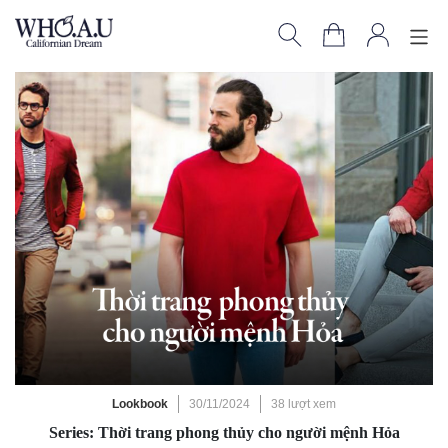
Lookbook
30/11/2024
38 lượt xem
Series: Thời trang phong thủy cho người mệnh Hỏa