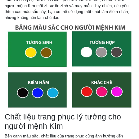
người mệnh Kim mất đi sự ổn định và may mắn. Tuy nhiên, nếu yêu
thích các màu sắc này, bạn có thể sử dụng một chút làm điểm nhấn,
nhưng không nên làm chủ đạo.
Chất liệu trang phục lý tưởng cho
người mệnh Kim
Bên cạnh màu sắc, chất liệu của trang phục cũng ảnh hưởng đến