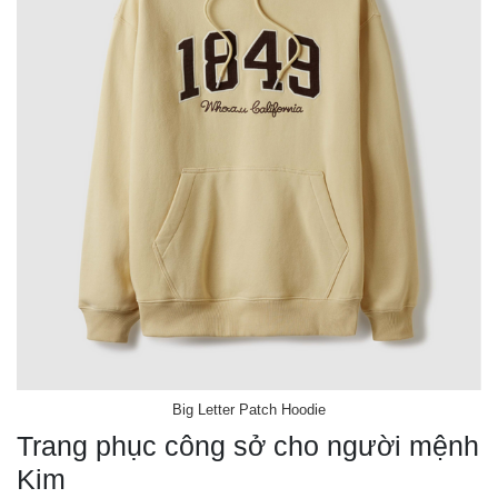
Big Letter Patch Hoodie
Trang phục công sở cho người mệnh
Kim