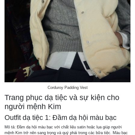
Corduroy Padding Vest
Trang phục dạ tiệc và sự kiện cho
người mệnh Kim
Outfit dạ tiệc 1: Đầm dạ hội màu bạc
Mô tả: Đầm dạ hội màu bạc với chất liệu satin hoặc lụa giúp người
mệnh Kim trở nên sang trọng và quý phái trong các bữa tiệc. Màu bạc