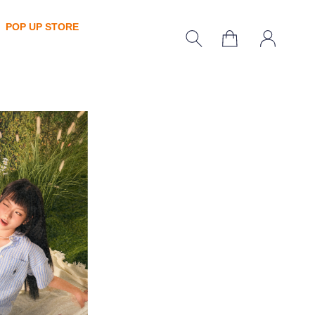
POP UP STORE