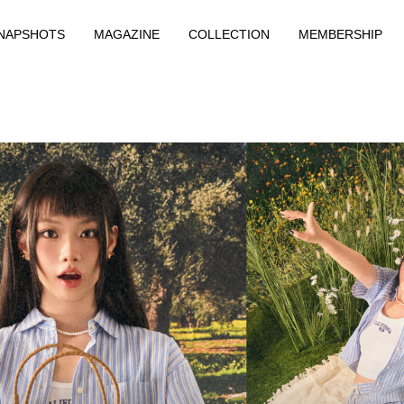
NAPSHOTS
MAGAZINE
COLLECTION
MEMBERSHIP