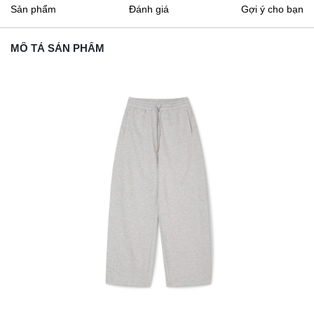
Sản phẩm
Đánh giá
Gợi ý cho bạn
MÔ TẢ SẢN PHẨM