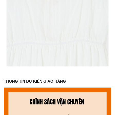
THÔNG TIN DỰ KIẾN GIAO HÀNG