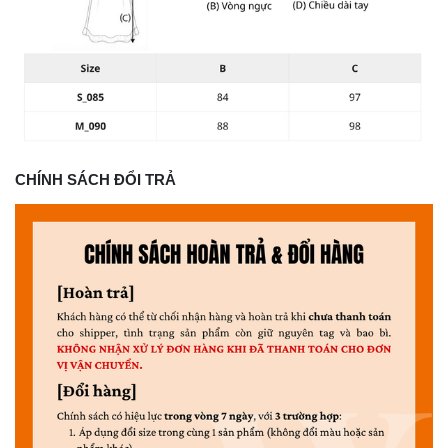
CHÍNH SÁCH ĐỔI TRẢ