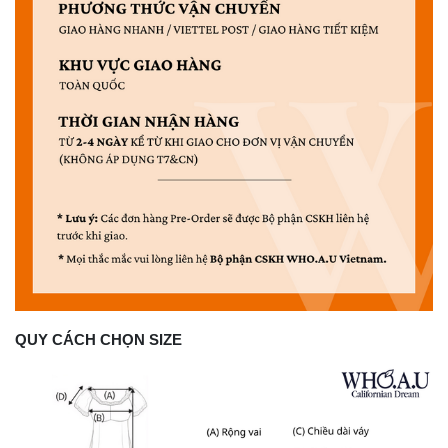
QUY CÁCH CHỌN SIZE