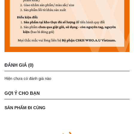
ĐÁNH GIÁ (0)
Hiện chưa có đánh giá nào
GỢI Ý CHO BẠN
SẢN PHẨM ĐI CÙNG