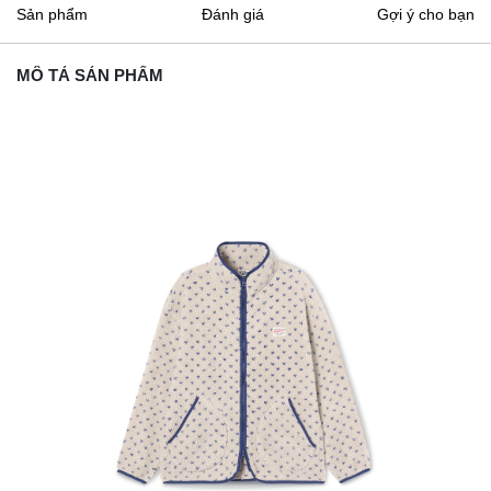
Sản phẩm
Đánh giá
Gợi ý cho bạn
MÔ TẢ SẢN PHẨM