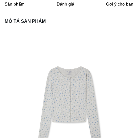
Sản phẩm
Đánh giá
Gợi ý cho bạn
MÔ TẢ SẢN PHẨM