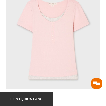
LIÊN HỆ MUA HÀNG