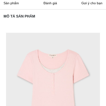
Sản phẩm
Đánh giá
Gợi ý cho bạn
MÔ TẢ SẢN PHẨM