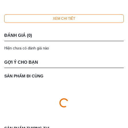
XEM CHI TIẾT
ĐÁNH GIÁ (0)
Hiện chưa có đánh giá nào
GỢI Ý CHO BẠN
SẢN PHẨM ĐI CÙNG