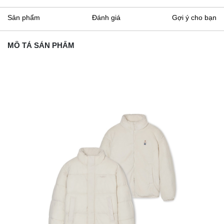
Sản phẩm
Đánh giá
Gợi ý cho bạn
MÔ TẢ SẢN PHẨM