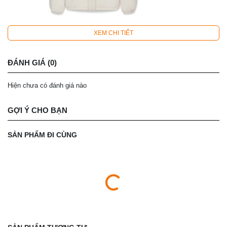
XEM CHI TIẾT
ĐÁNH GIÁ (0)
Hiện chưa có đánh giá nào
GỢI Ý CHO BẠN
SẢN PHẨM ĐI CÙNG